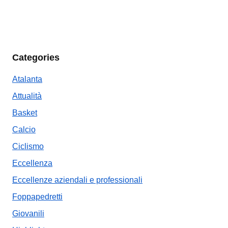
Categories
Atalanta
Attualità
Basket
Calcio
Ciclismo
Eccellenza
Eccellenze aziendali e professionali
Foppapedretti
Giovanili