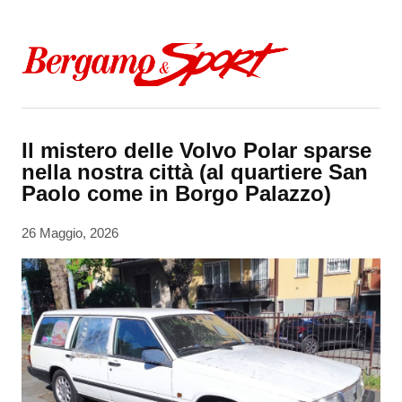
Skip to content
Il mistero delle Volvo Polar sparse
nella nostra città (al quartiere San
Paolo come in Borgo Palazzo)
26 Maggio, 2026