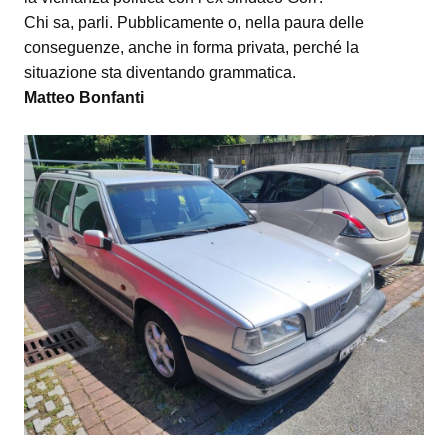
Chi sa, parli. Pubblicamente o, nella paura delle
conseguenze, anche in forma privata, perché la
situazione sta diventando grammatica.
Matteo Bonfanti