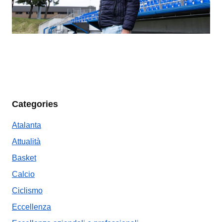
Categories
Atalanta
Attualità
Basket
Calcio
Ciclismo
Eccellenza