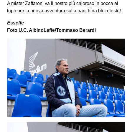
A mister Zaffaroni va il nostro più caloroso in bocca al
lupo per la nuova avventura sulla panchina bluceleste!
Esseffe
Foto U.C. AlbinoLeffe/Tommaso Berardi