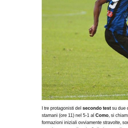
I tre protagonisti del
secondo test
su due 
stamani (ore 11) nel 5-1 al
Como
, si chia
formazioni iniziali ovviamente stravolte, s