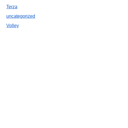
Terza
uncategorized
Volley