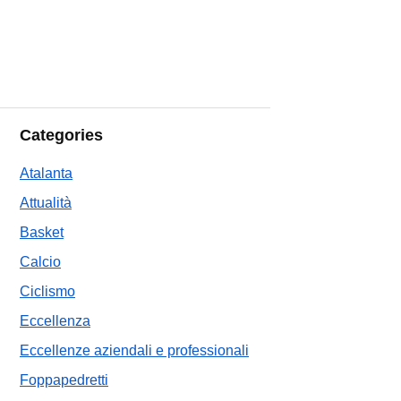
Categories
Atalanta
Attualità
Basket
Calcio
Ciclismo
Eccellenza
Eccellenze aziendali e professionali
Foppapedretti