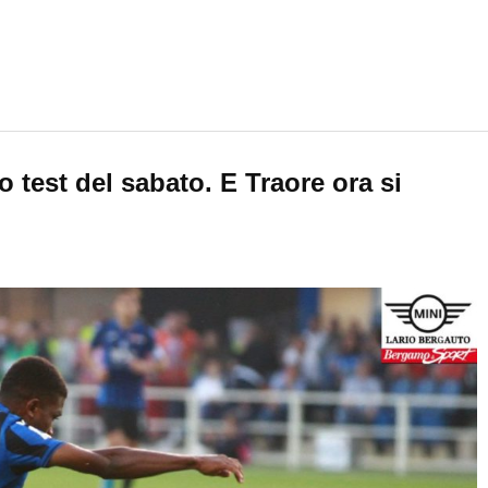
 test del sabato. E Traore ora si